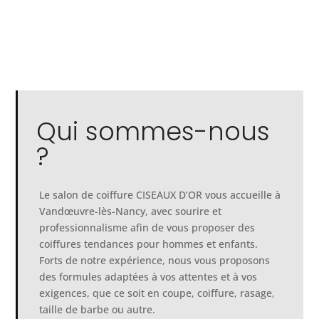
Qui sommes-nous
?
Le salon de coiffure CISEAUX D’OR vous accueille à
Vandœuvre-lès-Nancy, avec sourire et
professionnalisme afin de vous proposer des
coiffures tendances pour hommes et enfants.
Forts de notre expérience, nous vous proposons
des formules adaptées à vos attentes et à vos
exigences, que ce soit en coupe, coiffure, rasage,
taille de barbe ou autre.