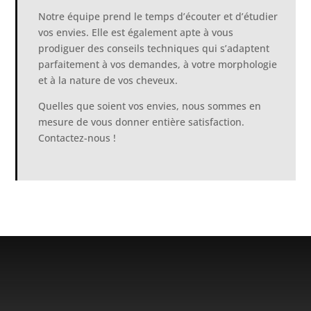
Notre équipe prend le temps d’écouter et d’étudier
vos envies. Elle est également apte à vous
prodiguer des conseils techniques qui s’adaptent
parfaitement à vos demandes, à votre morphologie
et à la nature de vos cheveux.
Quelles que soient vos envies, nous sommes en
mesure de vous donner entière satisfaction.
Contactez-nous !