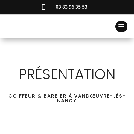

03 83 96 35 53
PRÉSENTATION
COIFFEUR & BARBIER À VANDŒUVRE-LÈS-
NANCY