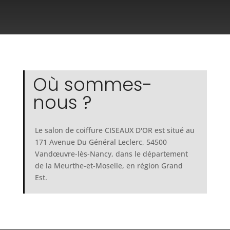
Où sommes-
nous ?
Le salon de coiffure CISEAUX D'OR est situé au
171 Avenue Du Général Leclerc, 54500
Vandœuvre-lès-Nancy, dans le département
de la Meurthe-et-Moselle, en région Grand
Est.