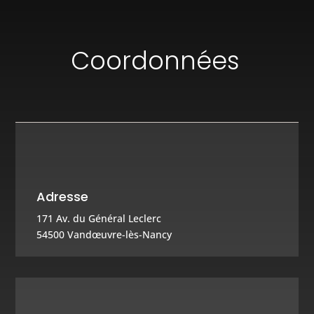
Coordonnées
Adresse
171 Av. du Général Leclerc
54500 Vandœuvre-lès-Nancy