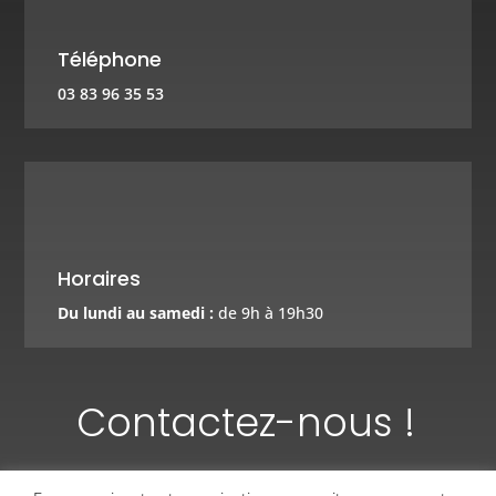
Téléphone
03 83 96 35 53
Horaires
Du lundi au samedi :
de 9h à 19h30
Contactez-nous !