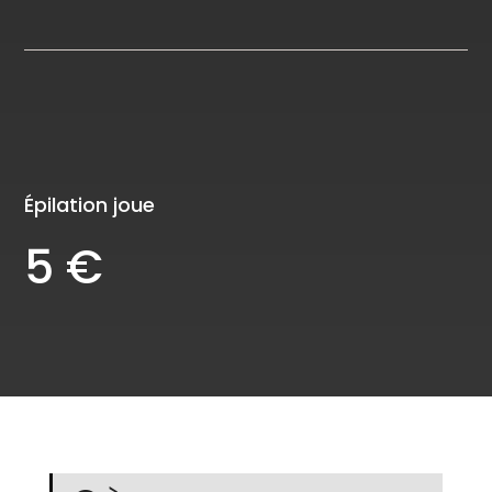
Épilation joue
5 €