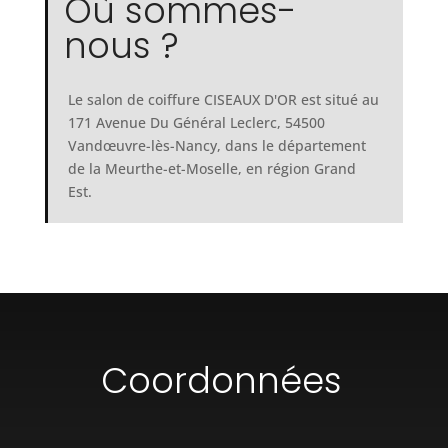
Où sommes-
nous ?
Le salon de coiffure CISEAUX D'OR est situé au
171 Avenue Du Général Leclerc, 54500
Vandœuvre-lès-Nancy, dans le département
de la Meurthe-et-Moselle, en région Grand
Est.
Coordonnées