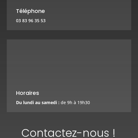
Téléphone
03 83 96 35 53
Horaires
Du lundi au samedi :
de 9h à 19h30
Contactez-nous !