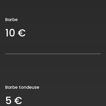
Barbe
10 €
Barbe tondeuse
5 €