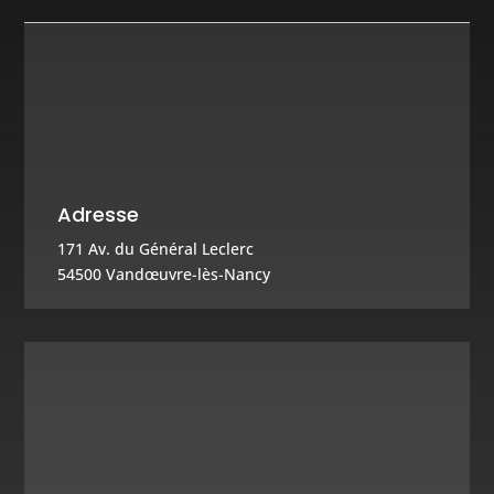
Adresse
171 Av. du Général Leclerc
54500 Vandœuvre-lès-Nancy