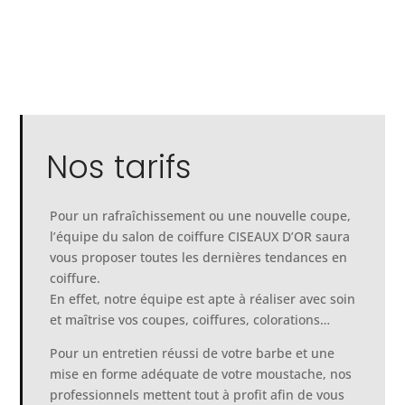
Nos tarifs
Pour un rafraîchissement ou une nouvelle coupe,
l’équipe du salon de coiffure CISEAUX D’OR saura
vous proposer toutes les dernières tendances en
coiffure.
En effet, notre équipe est apte à réaliser avec soin
et maîtrise vos coupes, coiffures, colorations…
Pour un entretien réussi de votre barbe et une
mise en forme adéquate de votre moustache, nos
professionnels mettent tout à profit afin de vous